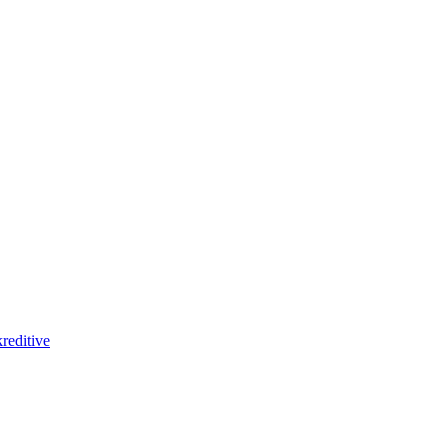
kreditive