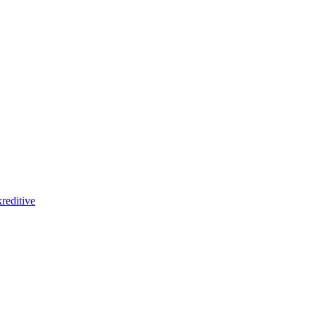
kreditive