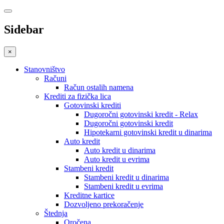
Sidebar
×
Stanovništvo
Računi
Račun ostalih namena
Krediti za fizička lica
Gotovinski krediti
Dugoročni gotovinski kredit - Relax
Dugoročni gotovinski kredit
Hipotekarni gotovinski kredit u dinarima
Auto kredit
Auto kredit u dinarima
Auto kredit u evrima
Stambeni kredit
Stambeni kredit u dinarima
Stambeni kredit u evrima
Kreditne kartice
Dozvoljeno prekoračenje
Štednja
Oročena