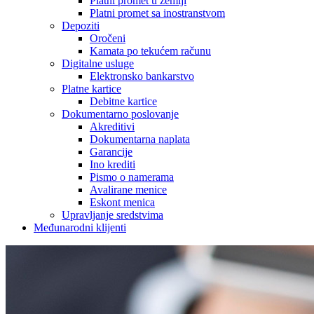
Platni promet u zemlji
Platni promet sa inostranstvom
Depoziti
Oročeni
Kamata po tekućem računu
Digitalne usluge
Elektronsko bankarstvo
Platne kartice
Debitne kartice
Dokumentarno poslovanje
Akreditivi
Dokumentarna naplata
Garancije
Ino krediti
Pismo o namerama
Avalirane menice
Eskont menica
Upravljanje sredstvima
Međunarodni klijenti