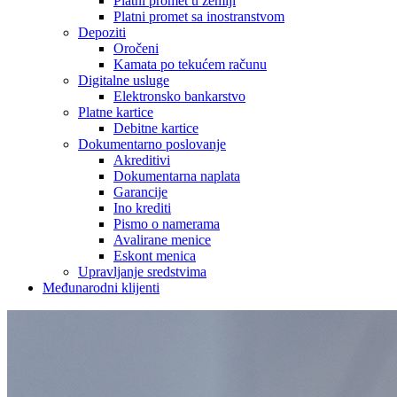
Platni promet u zemlji
Platni promet sa inostranstvom
Depoziti
Oročeni
Kamata po tekućem računu
Digitalne usluge
Elektronsko bankarstvo
Platne kartice
Debitne kartice
Dokumentarno poslovanje
Akreditivi
Dokumentarna naplata
Garancije
Ino krediti
Pismo o namerama
Avalirane menice
Eskont menica
Upravljanje sredstvima
Međunarodni klijenti