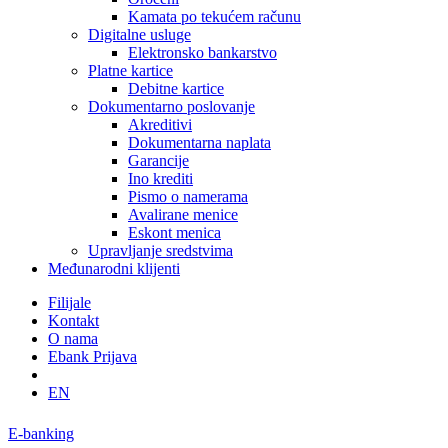
Kamata po tekućem računu
Digitalne usluge
Elektronsko bankarstvo
Platne kartice
Debitne kartice
Dokumentarno poslovanje
Akreditivi
Dokumentarna naplata
Garancije
Ino krediti
Pismo o namerama
Avalirane menice
Eskont menica
Upravljanje sredstvima
Međunarodni klijenti
Filijale
Kontakt
O nama
Ebank Prijava
EN
E-banking