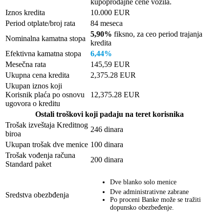
kupoprodajne cene vozila.
Iznos kredita
10.000 EUR
Period otplate/broj rata
84 meseca
5,90%
fiksno, za ceo period trajanja
Nominalna kamatna stopa
kredita
Efektivna kamatna stopa
6,44%
Mesečna rata
145,59 EUR
Ukupna cena kredita
2,375.28 EUR
Ukupan iznos koji
Korisnik plaća po osnovu
12,375.28 EUR
ugovora o kreditu
Ostali troškovi koji padaju na teret korisnika
Trošak izveštaja Kreditnog
246 dinara
biroa
Ukupan trošak dve menice
100 dinara
Trošak vođenja računa
200 dinara
Standard paket
Dve blanko solo menice
Dve administrativne zabrane
Sredstva obezbđenja
Po proceni Banke može se tražiti
dopunsko obezbeđenje.