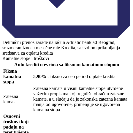
Delimični prenos zarade na račun Adriatic bank ad Beograd,
srazmeran iznosu mesečne rate Kredita, sa svrhom prikupljanja
sredstava za otplatu kredita
Kamatne stope i troškovi
Auto krediti u evrima sa fiksnom kamatnom stopom
Fiksna
kamatna
5,90%
- fiksno za ceo period otplate kredita
stopa
Zatezna kamata u visini kamatne stope utvrđene
važećim propisima koji regulišu obračun zatezne
Zatezna
kamate, a u slučaju da je zakonska zatezna kamata
kamata
manja od ugovorene, primenjuje se ugovorena
kamatna stopa.
Osnovni
troškovi koji
padaju na
teret klijenta