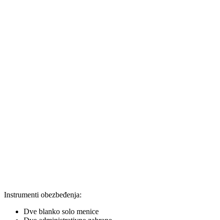
Instrumenti obezbeđenja:
Dve blanko solo menice