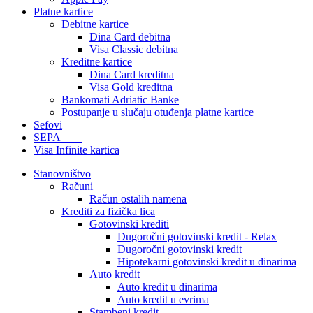
Platne kartice
Debitne kartice
Dina Card debitna
Visa Classic debitna
Kreditne kartice
Dina Card kreditna
Visa Gold kreditna
Bankomati Adriatic Banke
Postupanje u slučaju otuđenja platne kartice
Sefovi
SEPA
Visa Infinite kartica
Stanovništvo
Računi
Račun ostalih namena
Krediti za fizička lica
Gotovinski krediti
Dugoročni gotovinski kredit - Relax
Dugoročni gotovinski kredit
Hipotekarni gotovinski kredit u dinarima
Auto kredit
Auto kredit u dinarima
Auto kredit u evrima
Stambeni kredit