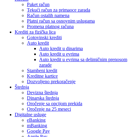
Paket račun
Tekući račun za primaoce zarada
Račun ostalih namena
Platni račun sa osnovnim uslugama
Promena platnog računa
Krediti za fizička lica
Gotovinski krediti
Auto kredit
Auto kredit u dinarima
Auto kredit u evrima
Auto kredit u evrima sa delimičnim prenosom
zarade
Stambeni kredit
Kreditne kartice
Dozvoljeno prekoračenje
Štednja
Devizna štednja
Dinarska štednja
Oročenje sa opcijom prekida
Oročenje na 25 meseci
Digitalne usluge
eBanking
mBanking
Google Pay
Apple Pay