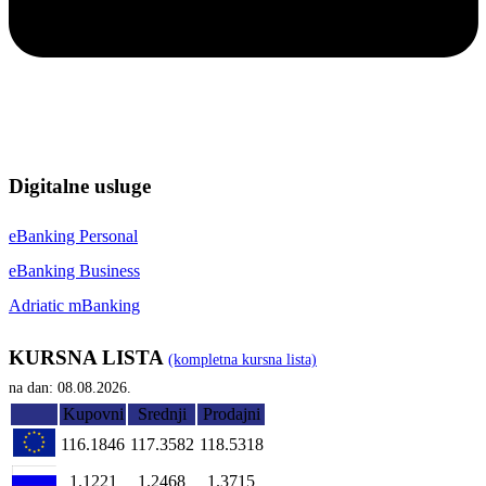
Digitalne usluge
eBanking Personal
eBanking Business
Adriatic mBanking
KURSNA LISTA
(kompletna kursna lista)
na dan: 08.08.2026.
Kupovni
Srednji
Prodajni
116.1846
117.3582
118.5318
1.1221
1.2468
1.3715