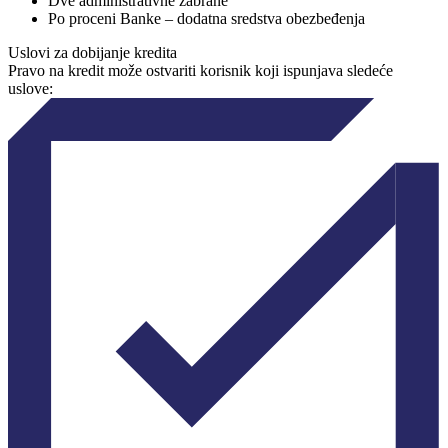
Dve administrativne zabrane
Po proceni Banke – dodatna sredstva obezbeđenja
Uslovi za dobijanje kredita
Pravo na kredit može ostvariti korisnik koji ispunjava sledeće
uslove: