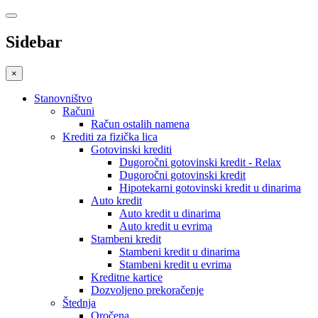
Sidebar
×
Stanovništvo
Računi
Račun ostalih namena
Krediti za fizička lica
Gotovinski krediti
Dugoročni gotovinski kredit - Relax
Dugoročni gotovinski kredit
Hipotekarni gotovinski kredit u dinarima
Auto kredit
Auto kredit u dinarima
Auto kredit u evrima
Stambeni kredit
Stambeni kredit u dinarima
Stambeni kredit u evrima
Kreditne kartice
Dozvoljeno prekoračenje
Štednja
Oročena