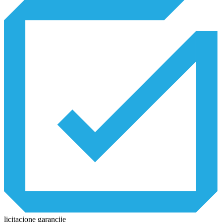
licitacione garancije