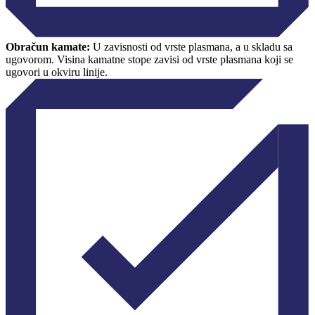
Obračun kamate:
U zavisnosti od vrste plasmana, a u skladu sa
ugovorom. Visina kamatne stope zavisi od vrste plasmana koji se
ugovori u okviru linije.