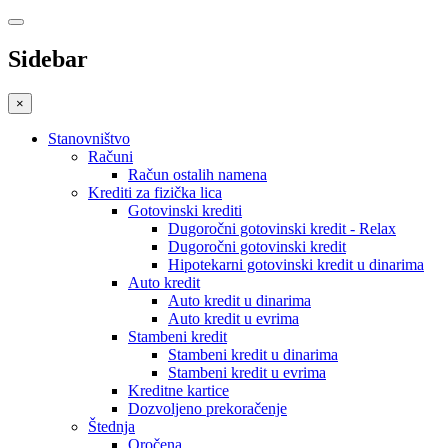
Sidebar
×
Stanovništvo
Računi
Račun ostalih namena
Krediti za fizička lica
Gotovinski krediti
Dugoročni gotovinski kredit - Relax
Dugoročni gotovinski kredit
Hipotekarni gotovinski kredit u dinarima
Auto kredit
Auto kredit u dinarima
Auto kredit u evrima
Stambeni kredit
Stambeni kredit u dinarima
Stambeni kredit u evrima
Kreditne kartice
Dozvoljeno prekoračenje
Štednja
Oročena