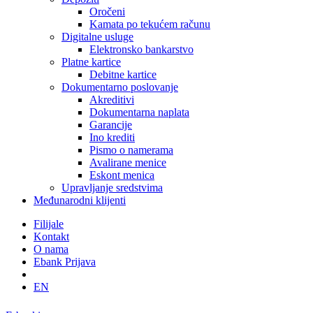
Oročeni
Kamata po tekućem računu
Digitalne usluge
Elektronsko bankarstvo
Platne kartice
Debitne kartice
Dokumentarno poslovanje
Akreditivi
Dokumentarna naplata
Garancije
Ino krediti
Pismo o namerama
Avalirane menice
Eskont menica
Upravljanje sredstvima
Međunarodni klijenti
Filijale
Kontakt
O nama
Ebank Prijava
EN