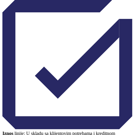
Iznos
linije: U skladu sa klijentovim potrebama i kreditnom