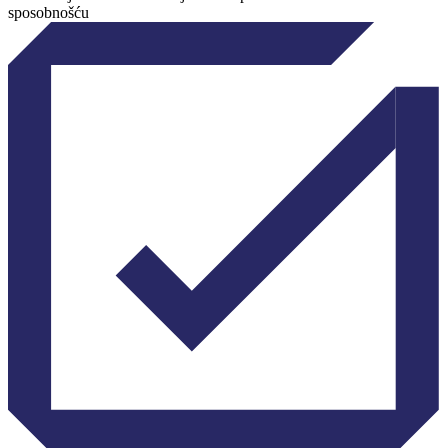
sposobnošću