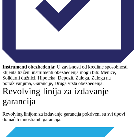
Instrumenti obezbeđenja:
U zavisnosti od kreditne sposobnosti
klijenta traženi instrumenti obezbeđenja mogu biti: Menice,
Solidarni dužnici, Hipoteka, Depozit, Zaloga, Zaloga na
potraživanjima, Garancije, Druga vrsta obezbeđenja.
Revolving linija za izdavanje
garancija
Revolving linijom za izdavanje garancija pokriveni su svi tipovi
domaćih i inostranih garancija: