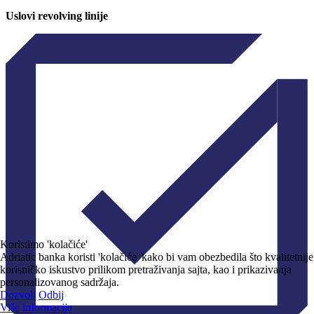
Uslovi revolving linije
Koristimo 'kolačiće'
Adriatic banka koristi 'kolačiće' kako bi vam obezbedila što kvalitetnije
korisničko iskustvo prilikom pretraživanja sajta, kao i prikazivanja
personalizovanog sadržaja.
Dozvoli
Odbij
Više informacija