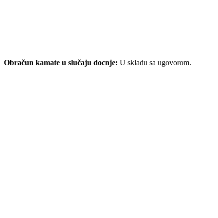
Obračun kamate u slučaju docnje:
U skladu sa ugovorom.