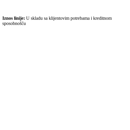
Iznos linije:
U skladu sa klijentovim potrebama i kreditnom
sposobnošću