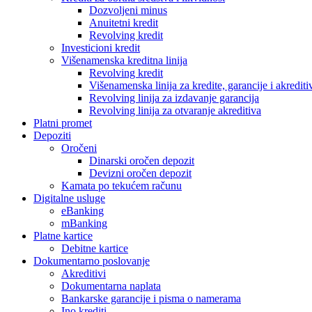
Dozvoljeni minus
Anuitetni kredit
Revolving kredit
Investicioni kredit
Višenamenska kreditna linija
Revolving kredit
Višenamenska linija za kredite, garancije i akrediti
Revolving linija za izdavanje garancija
Revolving linija za otvaranje akreditiva
Platni promet
Depoziti
Oročeni
Dinarski oročen depozit
Devizni oročen depozit
Kamata po tekućem računu
Digitalne usluge
eBanking
mBanking
Platne kartice
Debitne kartice
Dokumentarno poslovanje
Akreditivi
Dokumentarna naplata
Bankarske garancije i pisma o namerama
Ino krediti