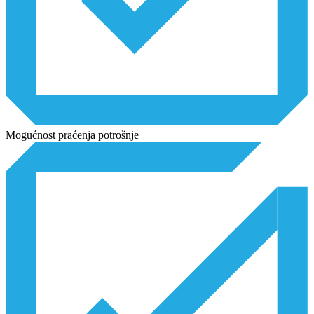
Mogućnost praćenja potrošnje