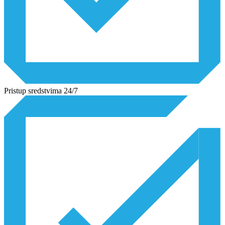
Pristup sredstvima 24/7