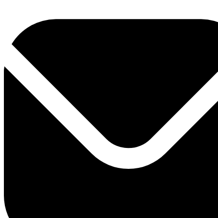
+381 11 3306 300