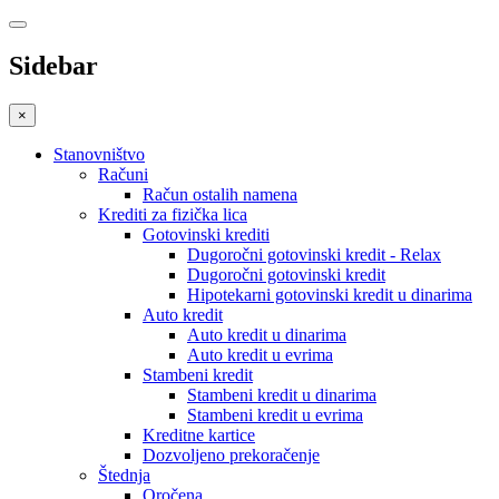
Sidebar
×
Stanovništvo
Računi
Račun ostalih namena
Krediti za fizička lica
Gotovinski krediti
Dugoročni gotovinski kredit - Relax
Dugoročni gotovinski kredit
Hipotekarni gotovinski kredit u dinarima
Auto kredit
Auto kredit u dinarima
Auto kredit u evrima
Stambeni kredit
Stambeni kredit u dinarima
Stambeni kredit u evrima
Kreditne kartice
Dozvoljeno prekoračenje
Štednja
Oročena