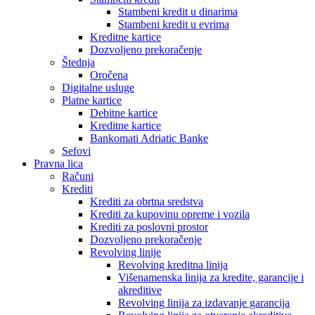
Stambeni kredit u dinarima
Stambeni kredit u evrima
Kreditne kartice
Dozvoljeno prekoračenje
Štednja
Oročena
Digitalne usluge
Platne kartice
Debitne kartice
Kreditne kartice
Bankomati Adriatic Banke
Sefovi
Pravna lica
Računi
Krediti
Krediti za obrtna sredstva
Krediti za kupovinu opreme i vozila
Krediti za poslovni prostor
Dozvoljeno prekoračenje
Revolving linije
Revolving kreditna linija
Višenamenska linija za kredite, garancije i
akreditive
Revolving linija za izdavanje garancija