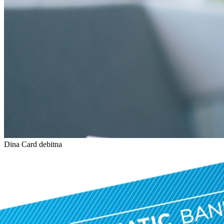
Dina Card debitna