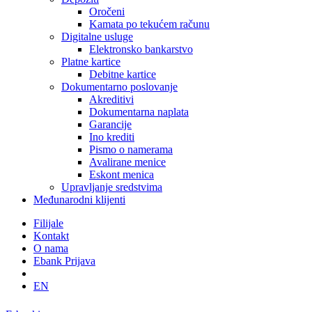
Oročeni
Kamata po tekućem računu
Digitalne usluge
Elektronsko bankarstvo
Platne kartice
Debitne kartice
Dokumentarno poslovanje
Akreditivi
Dokumentarna naplata
Garancije
Ino krediti
Pismo o namerama
Avalirane menice
Eskont menica
Upravljanje sredstvima
Međunarodni klijenti
Filijale
Kontakt
O nama
Ebank Prijava
EN