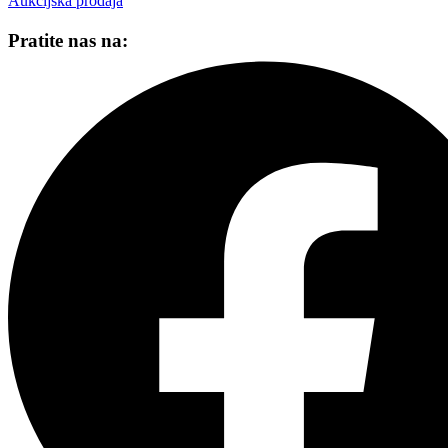
Aukcijska prodaja
Pratite nas na: