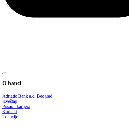
client.service@adriaticbank.rs
office@adriaticbank.rs
Dalmatinska 22, 11000 Beograd
O banci
Adriatic Bank a.d. Beograd
Izveštaji
Posao i karijera
Kontakt
Lokacije