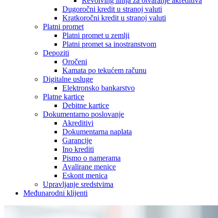
Revolving linija za otvaranje akreditiva
Dugoročni kredit u stranoj valuti
Kratkoročni kredit u stranoj valuti
Platni promet
Platni promet u zemlji
Platni promet sa inostranstvom
Depoziti
Oročeni
Kamata po tekućem računu
Digitalne usluge
Elektronsko bankarstvo
Platne kartice
Debitne kartice
Dokumentarno poslovanje
Akreditivi
Dokumentarna naplata
Garancije
Ino krediti
Pismo o namerama
Avalirane menice
Eskont menica
Upravljanje sredstvima
Međunarodni klijenti