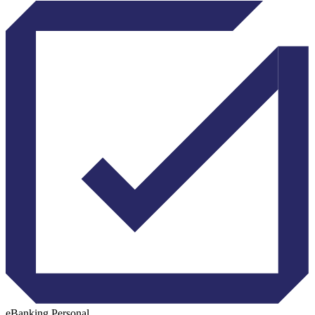
eBanking Personal