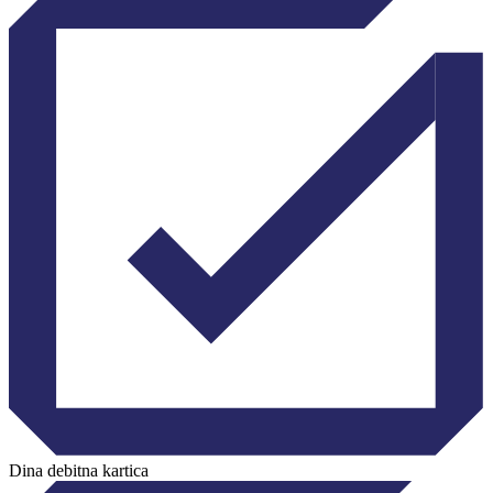
Dina debitna kartica