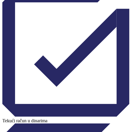
Tekući račun u dinarima