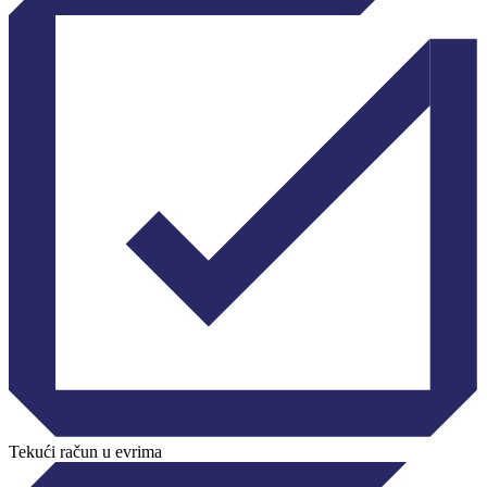
Tekući račun u evrima