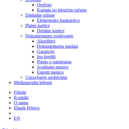
Oročeni
Kamata po tekućem računu
Digitalne usluge
Elektronsko bankarstvo
Platne kartice
Debitne kartice
Dokumentarno poslovanje
Akreditivi
Dokumentarna naplata
Garancije
Ino krediti
Pismo o namerama
Avalirane menice
Eskont menica
Upravljanje sredstvima
Međunarodni klijenti
Filijale
Kontakt
O nama
Ebank Prijava
EN