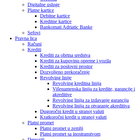
Digitalne usluge
Platne kartice
Debitne kartice
Kreditne kartice
Bankomati Adriatic Banke
Sefovi
Pravna lica
Računi
Krediti
Krediti za obrtna sredstva
Krediti za kupovinu opreme i vozila
Krediti za poslovni prostor
Dozvoljeno prekoračenje
Revolving linije
Revolving kreditna linija
Višenamenska linija za kredite, garancije i
akreditive
Revolving linija za izdavanje garancija
Revolving linija za otvaranje akreditiva
Dugoročni kredit u stranoj valuti
Kratkoročni kredit u stranoj valuti
Platni promet
Platni promet u zemlji
Platni promet sa inostranstvom
Depoziti