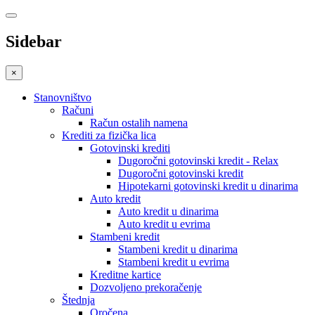
Sidebar
×
Stanovništvo
Računi
Račun ostalih namena
Krediti za fizička lica
Gotovinski krediti
Dugoročni gotovinski kredit - Relax
Dugoročni gotovinski kredit
Hipotekarni gotovinski kredit u dinarima
Auto kredit
Auto kredit u dinarima
Auto kredit u evrima
Stambeni kredit
Stambeni kredit u dinarima
Stambeni kredit u evrima
Kreditne kartice
Dozvoljeno prekoračenje
Štednja
Oročena