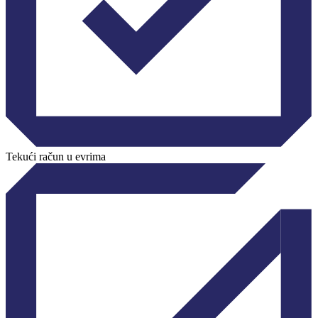
Tekući račun u evrima