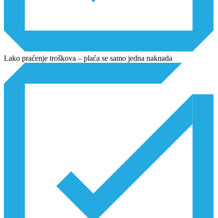
Lako praćenje troškova – plaća se samo jedna naknada