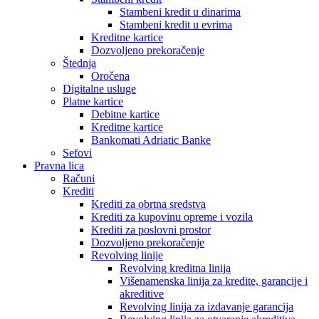
Stambeni kredit u dinarima
Stambeni kredit u evrima
Kreditne kartice
Dozvoljeno prekoračenje
Štednja
Oročena
Digitalne usluge
Platne kartice
Debitne kartice
Kreditne kartice
Bankomati Adriatic Banke
Sefovi
Pravna lica
Računi
Krediti
Krediti za obrtna sredstva
Krediti za kupovinu opreme i vozila
Krediti za poslovni prostor
Dozvoljeno prekoračenje
Revolving linije
Revolving kreditna linija
Višenamenska linija za kredite, garancije i
akreditive
Revolving linija za izdavanje garancija