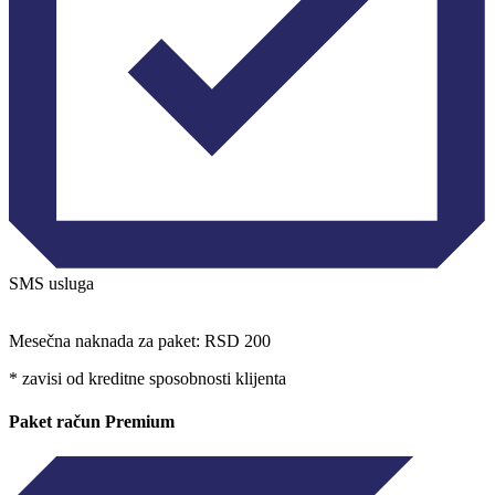
SMS usluga
Mesečna naknada za paket: RSD 200
* zavisi od kreditne sposobnosti klijenta
Paket račun
Premium