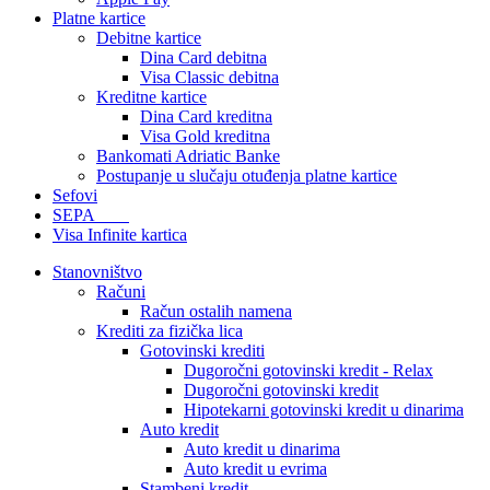
Platne kartice
Debitne kartice
Dina Card debitna
Visa Classic debitna
Kreditne kartice
Dina Card kreditna
Visa Gold kreditna
Bankomati Adriatic Banke
Postupanje u slučaju otuđenja platne kartice
Sefovi
SEPA
Visa Infinite kartica
Stanovništvo
Računi
Račun ostalih namena
Krediti za fizička lica
Gotovinski krediti
Dugoročni gotovinski kredit - Relax
Dugoročni gotovinski kredit
Hipotekarni gotovinski kredit u dinarima
Auto kredit
Auto kredit u dinarima
Auto kredit u evrima
Stambeni kredit