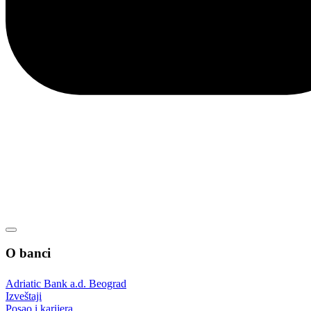
client.service@adriaticbank.rs
office@adriaticbank.rs
Dalmatinska 22, 11000 Beograd
O banci
Adriatic Bank a.d. Beograd
Izveštaji
Posao i karijera