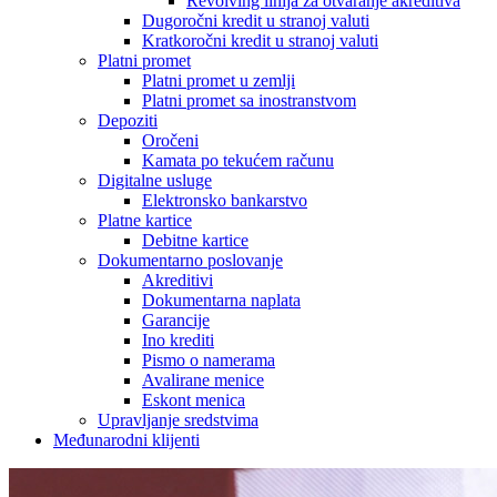
Revolving linija za otvaranje akreditiva
Dugoročni kredit u stranoj valuti
Kratkoročni kredit u stranoj valuti
Platni promet
Platni promet u zemlji
Platni promet sa inostranstvom
Depoziti
Oročeni
Kamata po tekućem računu
Digitalne usluge
Elektronsko bankarstvo
Platne kartice
Debitne kartice
Dokumentarno poslovanje
Akreditivi
Dokumentarna naplata
Garancije
Ino krediti
Pismo o namerama
Avalirane menice
Eskont menica
Upravljanje sredstvima
Međunarodni klijenti