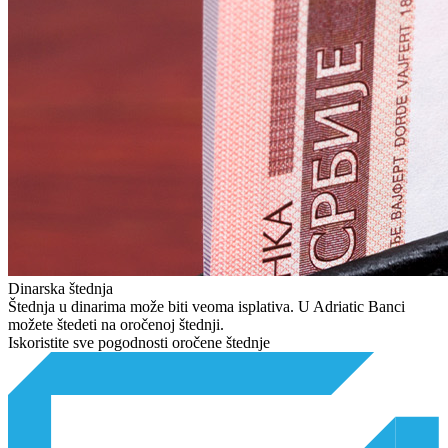
Dinarska štednja
Štednja u dinarima može biti veoma isplativa. U Adriatic Banci
možete štedeti na oročenoj štednji.
Iskoristite sve pogodnosti oročene štednje