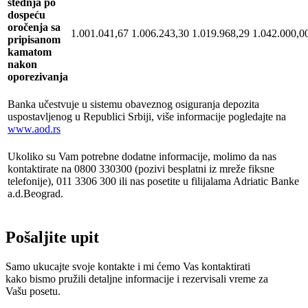
štednja po
dospeću
oročenja sa
1.001.041,67
1.006.243,30
1.019.968,29
1.042.000,0
pripisanom
kamatom
nakon
oporezivanja
Banka učestvuje u sistemu obaveznog osiguranja depozita
uspostavljenog u Republici Srbiji, više informacije pogledajte na
www.aod.rs
Ukoliko su Vam potrebne dodatne informacije, molimo da nas
kontaktirate na 0800 330300 (pozivi besplatni iz mreže fiksne
telefonije), 011 3306 300 ili nas posetite u filijalama Adriatic Banke
a.d.Beograd.
Pošaljite upit
Samo ukucajte svoje kontakte i mi ćemo Vas kontaktirati
kako bismo pružili detaljne informacije i rezervisali vreme za
Vašu posetu.