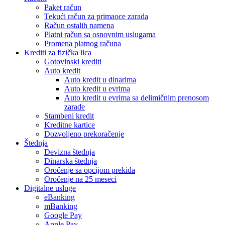
Paket račun
Tekući račun za primaoce zarada
Račun ostalih namena
Platni račun sa osnovnim uslugama
Promena platnog računa
Krediti za fizička lica
Gotovinski krediti
Auto kredit
Auto kredit u dinarima
Auto kredit u evrima
Auto kredit u evrima sa delimičnim prenosom
zarade
Stambeni kredit
Kreditne kartice
Dozvoljeno prekoračenje
Štednja
Devizna štednja
Dinarska štednja
Oročenje sa opcijom prekida
Oročenje na 25 meseci
Digitalne usluge
eBanking
mBanking
Google Pay
Apple Pay