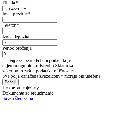
Filijala
*
Ime i prezime
*
Telefon
*
Iznos depozita
Period oročenja
Saglasan sam da lični podaci koje
dajem mogu biti korišćeni u Skladu sa
zakonom o zaštiti podataka o ličnosti
*
Sva polja označena zvezdicom * moraju biti unešena.
Pošalji
Покретање форму...
Dokumenta za preuzimanje
Saveti štedišama
Kontakt centar Adriatic Bank