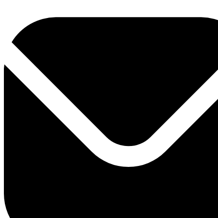
+381 11 3306 300