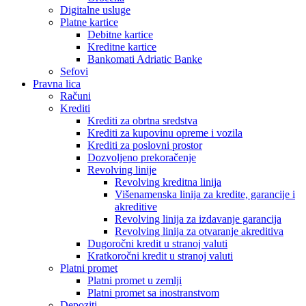
Digitalne usluge
Platne kartice
Debitne kartice
Kreditne kartice
Bankomati Adriatic Banke
Sefovi
Pravna lica
Računi
Krediti
Krediti za obrtna sredstva
Krediti za kupovinu opreme i vozila
Krediti za poslovni prostor
Dozvoljeno prekoračenje
Revolving linije
Revolving kreditna linija
Višenamenska linija za kredite, garancije i
akreditive
Revolving linija za izdavanje garancija
Revolving linija za otvaranje akreditiva
Dugoročni kredit u stranoj valuti
Kratkoročni kredit u stranoj valuti
Platni promet
Platni promet u zemlji
Platni promet sa inostranstvom
Depoziti