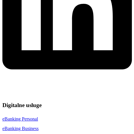
Digitalne usluge
eBanking Personal
eBanking Business