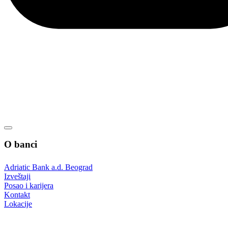
client.service@adriaticbank.rs
office@adriaticbank.rs
Dalmatinska 22, 11000 Beograd
O banci
Adriatic Bank a.d. Beograd
Izveštaji
Posao i karijera
Kontakt
Lokacije
O BANCI