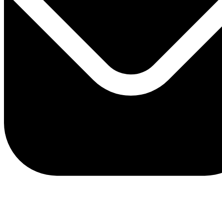
client.service@adriaticbank.rs
office@adriaticbank.rs