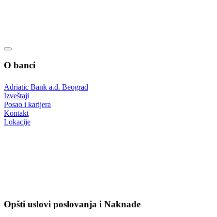
Dalmatinska 22, 11000 Beograd
O banci
Adriatic Bank a.d. Beograd
Izveštaji
Posao i karijera
Kontakt
Lokacije
O BANCI
OPŠTI USLOVI POSLOVANJA I NAKNADE
DODATNE INFORMACIJE
SAOPŠTENJA
Opšti uslovi poslovanja i Naknade