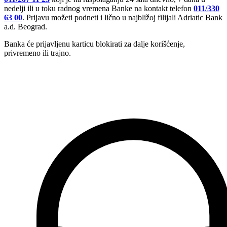
nedelji ili u toku radnog vremena Banke na kontakt telefon
011/330
63 00
. Prijavu možeti podneti i lično u najbližoj filijali Adriatic Bank
a.d. Beograd.
Banka će prijavljenu karticu blokirati za dalje korišćenje,
privremeno ili trajno.
Kontakt centar Adriatic Bank