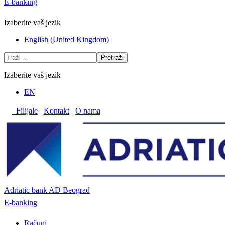
E-banking
Izaberite vaš jezik
English (United Kingdom)
Pretraži
Izaberite vaš jezik
EN
Filijale
Kontakt
O nama
Adriatic bank AD Beograd
E-banking
Računi