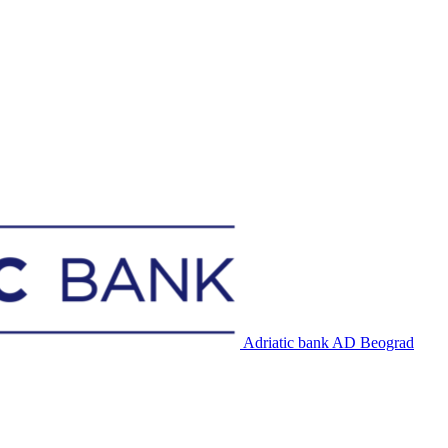
Adriatic bank AD Beograd