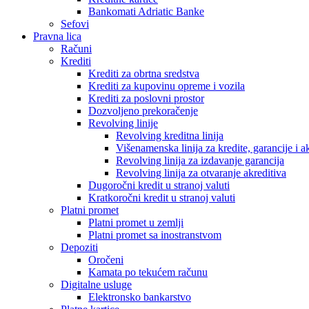
Bankomati Adriatic Banke
Sefovi
Pravna lica
Računi
Krediti
Krediti za obrtna sredstva
Krediti za kupovinu opreme i vozila
Krediti za poslovni prostor
Dozvoljeno prekoračenje
Revolving linije
Revolving kreditna linija
Višenamenska linija za kredite, garancije i a
Revolving linija za izdavanje garancija
Revolving linija za otvaranje akreditiva
Dugoročni kredit u stranoj valuti
Kratkoročni kredit u stranoj valuti
Platni promet
Platni promet u zemlji
Platni promet sa inostranstvom
Depoziti
Oročeni
Kamata po tekućem računu
Digitalne usluge
Elektronsko bankarstvo