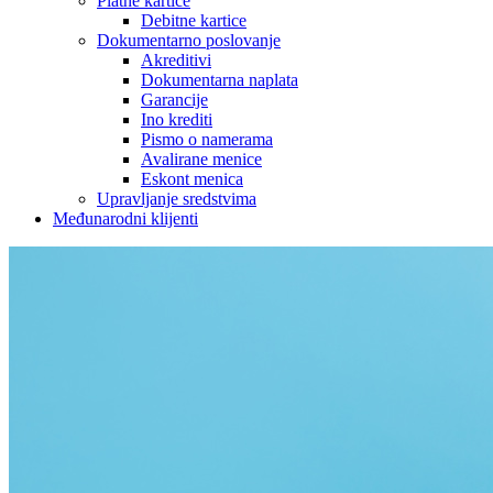
Platne kartice
Debitne kartice
Dokumentarno poslovanje
Akreditivi
Dokumentarna naplata
Garancije
Ino krediti
Pismo o namerama
Avalirane menice
Eskont menica
Upravljanje sredstvima
Međunarodni klijenti